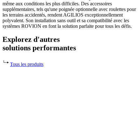
même aux conditions les plus difficiles. Des accessoires
supplémentaires, tels qu'une poignée optionnelle avec roulettes pour
les terrains accidentés, rendent AGILIOS exceptionnellement
polyvalent. Son installation sans outil et sa compatibilité avec les
systèmes ROVION en font la solution parfaite pour tous les défis.
Explorez d'autres
solutions performantes
Tous les produits