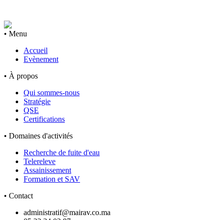
• Menu
Accueil
Evènement
• À propos
Qui sommes-nous
Stratégie
QSE
Certifications
• Domaines d'activités
Recherche de fuite d'eau
Telereleve
Assainissement
Formation et SAV
• Contact
administratif@mairav.co.ma