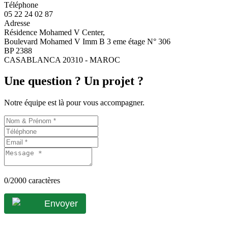
Téléphone
05 22 24 02 87
Adresse
Résidence Mohamed V Center,
Boulevard Mohamed V Imm B 3 eme étage N° 306
BP 2388
CASABLANCA 20310 - MAROC
Une question ? Un projet ?
Notre équipe est là pour vous accompagner.
0
/2000 caractères
Envoyer