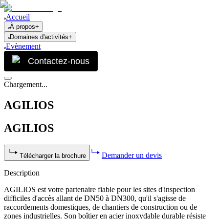
Accueil
À propos
+
Domaines d'activités
+
Evènement
Contactez-nous
Chargement...
AGILIOS
AGILIOS
Demander un devis
Télécharger la brochure
Description
AGILIOS est votre partenaire fiable pour les sites d'inspection
difficiles d'accès allant de DN50 à DN300, qu'il s'agisse de
raccordements domestiques, de chantiers de construction ou de
zones industrielles. Son boîtier en acier inoxydable durable résiste