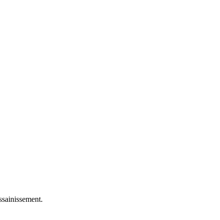
ssainissement.