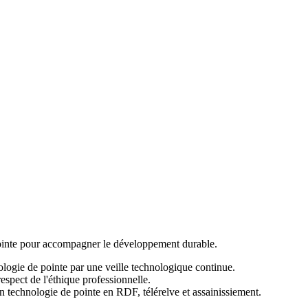
 pointe pour accompagner le développement durable.
hnologie de pointe par une veille technologique continue.
espect de l'éthique professionnelle.
n technologie de pointe en RDF, télérelve et assainissiement.