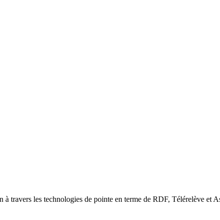
n à travers les technologies de pointe en terme de RDF, Télérelève et A