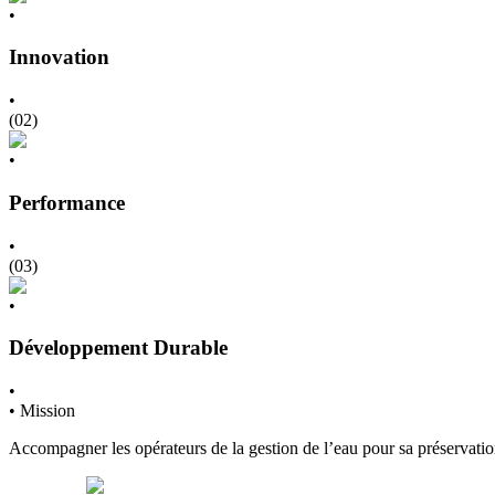
•
Innovation
•
(
02
)
•
Performance
•
(
03
)
•
Développement Durable
•
• Mission
Accompagner les opérateurs de la gestion de l’eau pour sa préservatio