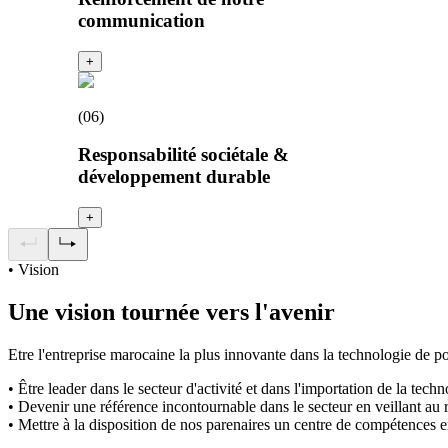
communication
+
(
06
)
Responsabilité sociétale &
développement durable
+
• Vision
Une vision tournée vers l'avenir
Etre l'entreprise marocaine la plus innovante dans la technologie de
• Être leader dans le secteur d'activité et dans l'importation de la tec
• Devenir une référence incontournable dans le secteur en veillant au r
• Mettre à la disposition de nos parenaires un centre de compétences e