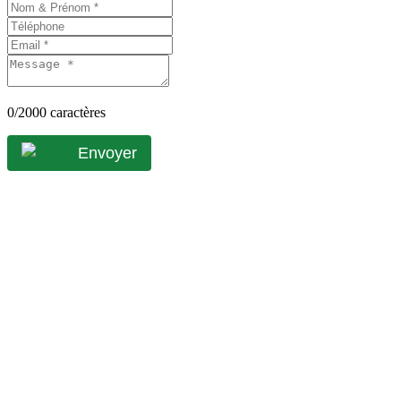
0
/2000 caractères
Envoyer