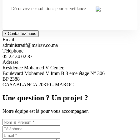
Découvrez nos solutions pour surveillance ...
• Contactez-nous
Email
administratif@mairav.co.ma
Téléphone
05 22 24 02 87
Adresse
Résidence Mohamed V Center,
Boulevard Mohamed V Imm B 3 eme étage N° 306
BP 2388
CASABLANCA 20310 - MAROC
Une question ? Un projet ?
Notre équipe est là pour vous accompagner.