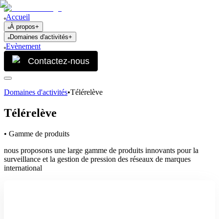
Accueil
À propos
+
Domaines d'activités
+
Evènement
Contactez-nous
Domaines d'activités
•
Télérelève
Télérelève
• Gamme de produits
nous proposons une large gamme de produits innovants pour la
surveillance et la gestion de pression des réseaux de marques
international