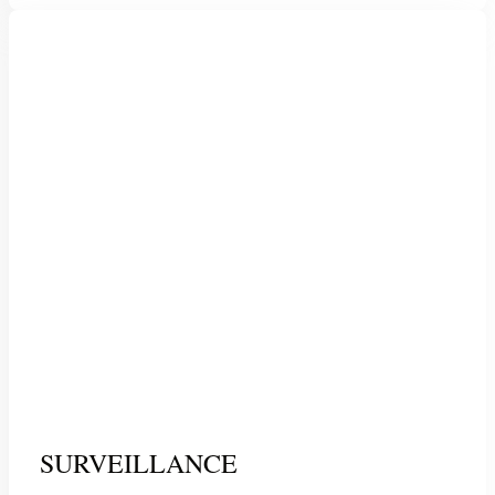
SURVEILLANCE