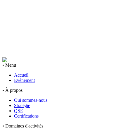
• Menu
Accueil
Evènement
• À propos
Qui sommes-nous
Stratégie
QSE
Certifications
• Domaines d'activités