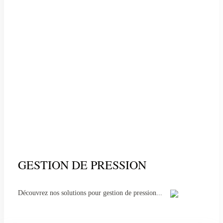
GESTION DE PRESSION
Découvrez nos solutions pour gestion de pression...