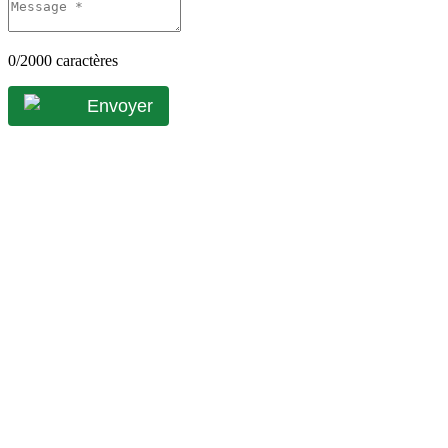
0
/2000 caractères
Envoyer