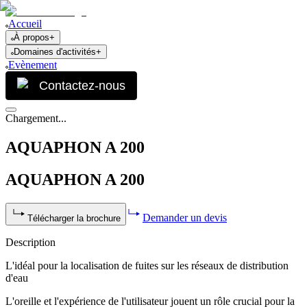
Accueil
À propos
+
Domaines d'activités
+
Evènement
Contactez-nous
Chargement...
AQUAPHON A 200
AQUAPHON A 200
Demander un devis
Télécharger la brochure
Description
L'idéal pour la localisation de fuites sur les réseaux de distribution
d'eau
L'oreille et l'expérience de l'utilisateur jouent un rôle crucial pour la