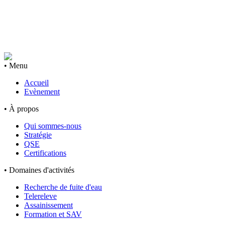
• Menu
Accueil
Evènement
• À propos
Qui sommes-nous
Stratégie
QSE
Certifications
• Domaines d'activités
Recherche de fuite d'eau
Telereleve
Assainissement
Formation et SAV