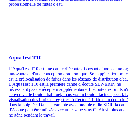
professionnelle de fuites d'eau.
AquaTest T10
L'AquaTest T10 est une canne d’écoute disposant d'une technolog
innovante et d'une conception ergonomique. Son application princ
est la prélocalisation de fuites dans les réseaux de distribution d'ea
L'AquaTest T10 est la première canne d’écoute SEWERIN ne
nécessitant pas de récepteur supplémentaire. L'écoute des bruits n'
activée via le bouton habituel, mais via un bouton tactile spécial. 
visualisation des bruits enregistrés s'effectue à l'aide d'un écran int
dans la poignée. Dans la variante avec module radio SDR, la cann
d’écoute peut être utilisée avec un casque sans fil. Ainsi, plus auc
ne gêne pendant le travail