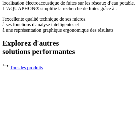
localisation électroacoustique de fuites sur les réseaux d’eau potable.
L’AQUAPHON® simplifie la recherche de fuites grâce à :
l'excellente qualité technique de ses micros,
à ses fonctions d'analyse intelligentes et
à une représentation graphique ergonomique des résultats.
Explorez d'autres
solutions performantes
Tous les produits