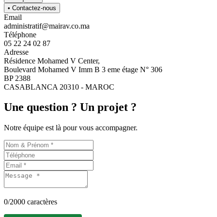
• Contactez-nous
Email
administratif@mairav.co.ma
Téléphone
05 22 24 02 87
Adresse
Résidence Mohamed V Center,
Boulevard Mohamed V Imm B 3 eme étage N° 306
BP 2388
CASABLANCA 20310 - MAROC
Une question ? Un projet ?
Notre équipe est là pour vous accompagner.
0
/2000 caractères