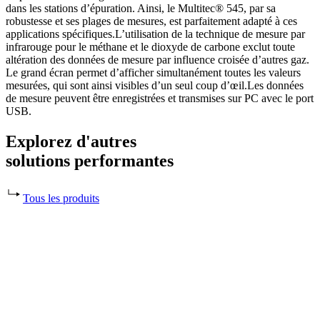
dans les stations d’épuration. Ainsi, le Multitec® 545, par sa
robustesse et ses plages de mesures, est parfaitement adapté à ces
applications spécifiques.L’utilisation de la technique de mesure par
infrarouge pour le méthane et le dioxyde de carbone exclut toute
altération des données de mesure par influence croisée d’autres gaz.
Le grand écran permet d’afficher simultanément toutes les valeurs
mesurées, qui sont ainsi visibles d’un seul coup d’œil.Les données
de mesure peuvent être enregistrées et transmises sur PC avec le port
USB.
Explorez d'autres
solutions performantes
Tous les produits