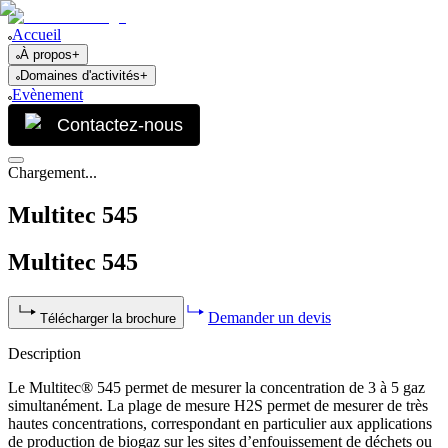
Accueil
À propos
+
Domaines d'activités
+
Evènement
Contactez-nous
Chargement...
Multitec 545
Multitec 545
Demander un devis
Télécharger la brochure
Description
Le Multitec® 545 permet de mesurer la concentration de 3 à 5 gaz
simultanément. La plage de mesure H2S permet de mesurer de très
hautes concentrations, correspondant en particulier aux applications
de production de biogaz sur les sites d’enfouissement de déchets ou