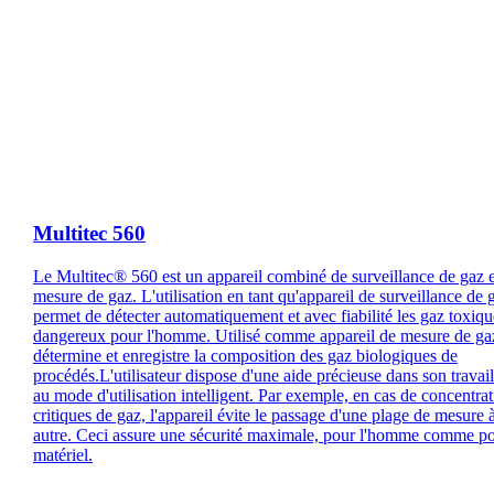
Multitec 560
Le Multitec® 560 est un appareil combiné de surveillance de gaz e
mesure de gaz. L'utilisation en tant qu'appareil de surveillance de 
permet de détecter automatiquement et avec fiabilité les gaz toxiqu
dangereux pour l'homme. Utilisé comme appareil de mesure de gaz
détermine et enregistre la composition des gaz biologiques de
procédés.L'utilisateur dispose d'une aide précieuse dans son travai
au mode d'utilisation intelligent. Par exemple, en cas de concentra
critiques de gaz, l'appareil évite le passage d'une plage de mesure 
autre. Ceci assure une sécurité maximale, pour l'homme comme po
matériel.