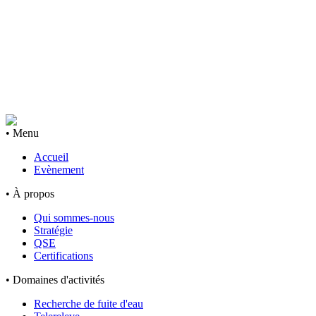
• Menu
Accueil
Evènement
• À propos
Qui sommes-nous
Stratégie
QSE
Certifications
• Domaines d'activités
Recherche de fuite d'eau