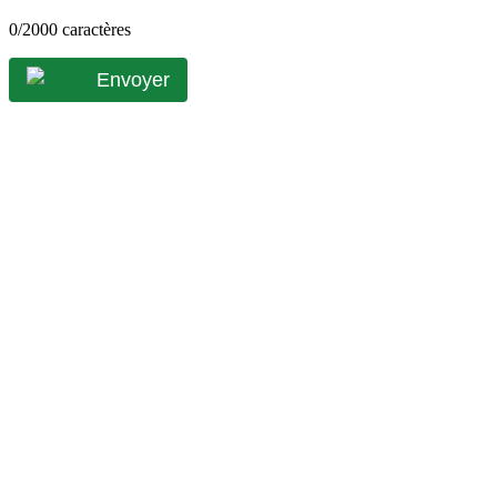
0
/2000 caractères
Envoyer