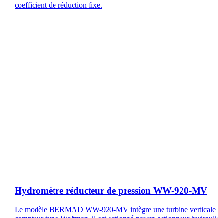
coefficient de réduction fixe.
Hydromètre réducteur de pression WW-920-MV
Le modèle BERMAD WW-920-MV intègre une turbine verticale 