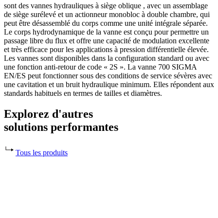
sont des vannes hydrauliques à siège oblique , avec un assemblage
de siège surélevé et un actionneur monobloc à double chambre, qui
peut être désassemblé du corps comme une unité intégrale séparée.
Le corps hydrodynamique de la vanne est conçu pour permettre un
passage libre du flux et offre une capacité de modulation excellente
et très efficace pour les applications à pression différentielle élevée.
Les vannes sont disponibles dans la configuration standard ou avec
une fonction anti-retour de code « 2S ». La vanne 700 SIGMA
EN/ES peut fonctionner sous des conditions de service sévères avec
une cavitation et un bruit hydraulique minimum. Elles répondent aux
standards habituels en termes de tailles et diamètres.
Explorez d'autres
solutions performantes
Tous les produits