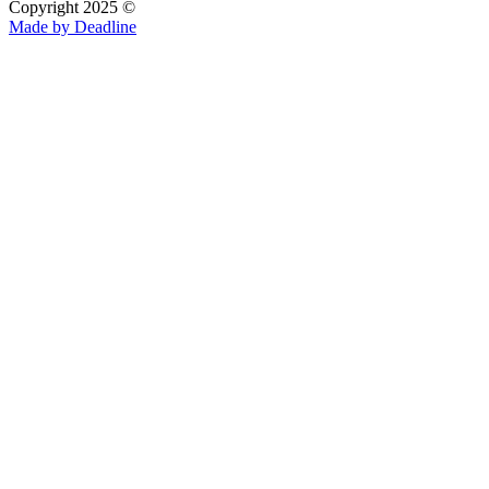
Copyright 2025 ©
Made by Deadline