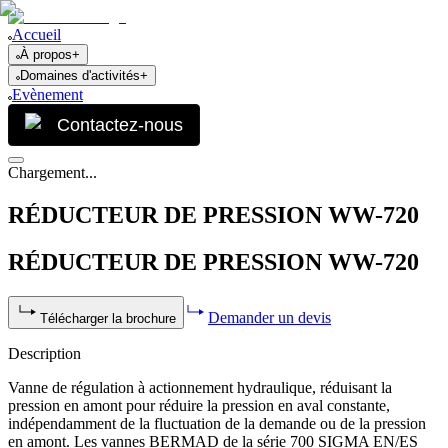
Accueil
À propos
+
Domaines d'activités
+
Evènement
Contactez-nous
Chargement...
RÉDUCTEUR DE PRESSION WW-720
RÉDUCTEUR DE PRESSION WW-720
Demander un devis
Télécharger la brochure
Description
Vanne de régulation à actionnement hydraulique, réduisant la
pression en amont pour réduire la pression en aval constante,
indépendamment de la fluctuation de la demande ou de la pression
en amont. Les vannes BERMAD de la série 700 SIGMA EN/ES