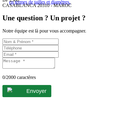
en termes de tailles et diamètres.
CASABLANCA 20310 - MAROC
Une question ? Un projet ?
Notre équipe est là pour vous accompagner.
0
/2000 caractères
Envoyer