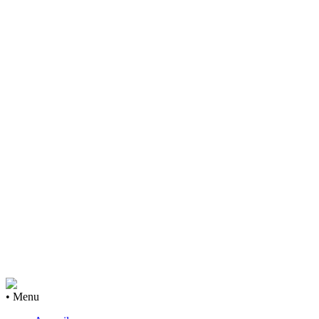
• Menu