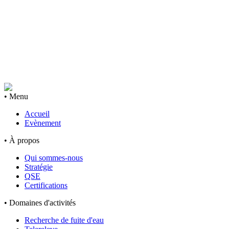
• Menu
Accueil
Evènement
• À propos
Qui sommes-nous
Stratégie
QSE
Certifications
• Domaines d'activités
Recherche de fuite d'eau