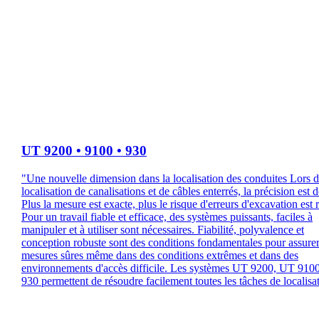
UT 9200 • 9100 • 930
"Une nouvelle dimension dans la localisation des conduites Lors d
localisation de canalisations et de câbles enterrés, la précision est 
Plus la mesure est exacte, plus le risque d'erreurs d'excavation est r
Pour un travail fiable et efficace, des systèmes puissants, faciles à
manipuler et à utiliser sont nécessaires. Fiabilité, polyvalence et
conception robuste sont des conditions fondamentales pour assure
mesures sûres même dans des conditions extrêmes et dans des
environnements d'accès difficile. Les systèmes UT 9200, UT 910
930 permettent de résoudre facilement toutes les tâches de localisat