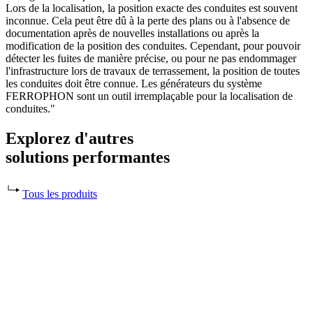
Lors de la localisation, la position exacte des conduites est souvent
inconnue. Cela peut être dû à la perte des plans ou à l'absence de
documentation après de nouvelles installations ou après la
modification de la position des conduites. Cependant, pour pouvoir
détecter les fuites de manière précise, ou pour ne pas endommager
l'infrastructure lors de travaux de terrassement, la position de toutes
les conduites doit être connue. Les générateurs du système
FERROPHON sont un outil irremplaçable pour la localisation de
conduites."
Explorez d'autres
solutions performantes
Tous les produits