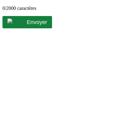
0
/2000 caractères
Envoyer