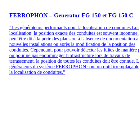
FERROPHON – Generator FG 150 et FG 150 C
"Les générateurs performants pour la localisation de conduites Lor
localisation, la position exacte des conduites est souvent inconnue
peut être dû à la perte des plans ou à l'absence de documentation a
nouvelles installations ou après la modification de la position des
conduites. Cependant, pour pouvoir détecter les fuites de manière 
ou pour ne pas endommager l'infrastructure lors de travaux de
terrassement, la position de toutes les conduites doit être connue. 
générateurs du système FERROPHON sont un outil irremplaçable
la localisation de conduites."