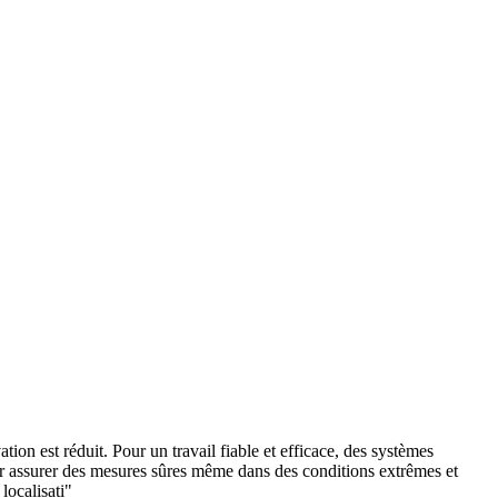
ation est réduit. Pour un travail fiable et efficace, des systèmes
pour assurer des mesures sûres même dans des conditions extrêmes et
localisati"