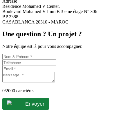
Adresse
Résidence Mohamed V Center,
Boulevard Mohamed V Imm B 3 eme étage N° 306
BP 2388
CASABLANCA 20310 - MAROC
Une question ? Un projet ?
Notre équipe est là pour vous accompagner.
0
/2000 caractères
Envoyer