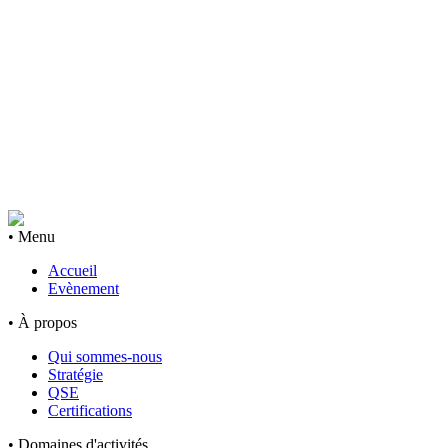
• Menu
Accueil
Evènement
• À propos
Qui sommes-nous
Stratégie
QSE
Certifications
• Domaines d'activités