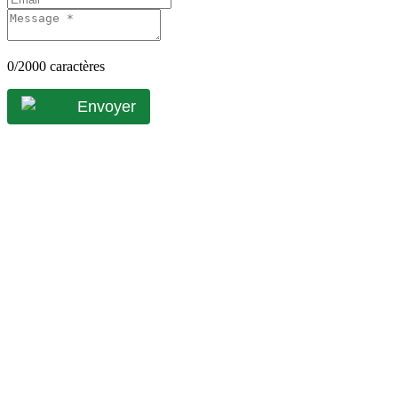
0
/2000 caractères
Envoyer