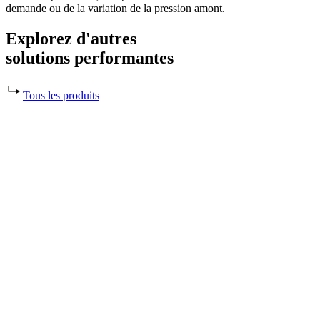
demande ou de la variation de la pression amont.
Explorez d'autres
solutions performantes
Tous les produits