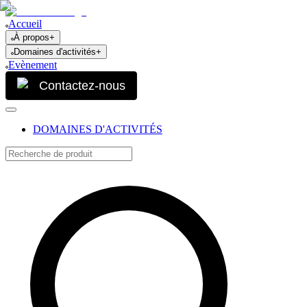
Accueil
À propos
+
Domaines d'activités
+
Evènement
Contactez-nous
DOMAINES D'ACTIVITÉS