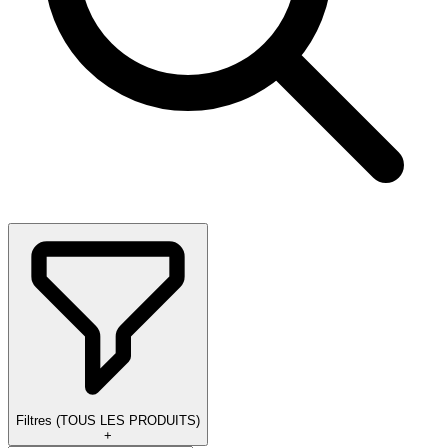
Filtres
(
TOUS LES PRODUITS
)
+