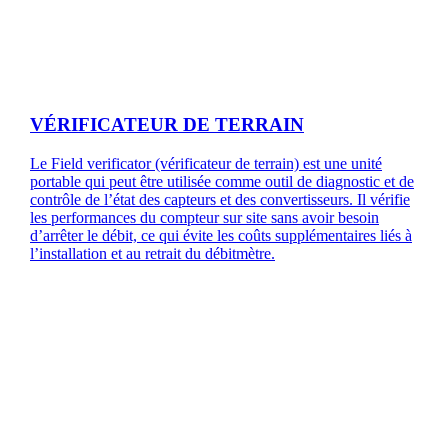
VÉRIFICATEUR DE TERRAIN
Le Field verificator (vérificateur de terrain) est une unité
portable qui peut être utilisée comme outil de diagnostic et de
contrôle de l’état des capteurs et des convertisseurs. Il vérifie
les performances du compteur sur site sans avoir besoin
d’arrêter le débit, ce qui évite les coûts supplémentaires liés à
l’installation et au retrait du débitmètre.