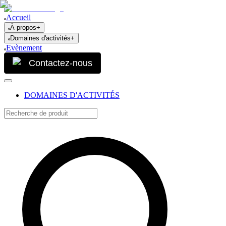
Accueil
À propos
+
Domaines d'activités
+
Evènement
Contactez-nous
DOMAINES D'ACTIVITÉS