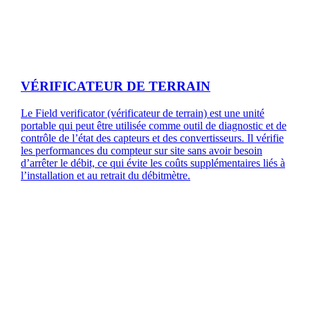
VÉRIFICATEUR DE TERRAIN
Le Field verificator (vérificateur de terrain) est une unité
portable qui peut être utilisée comme outil de diagnostic et de
contrôle de l’état des capteurs et des convertisseurs. Il vérifie
les performances du compteur sur site sans avoir besoin
d’arrêter le débit, ce qui évite les coûts supplémentaires liés à
l’installation et au retrait du débitmètre.