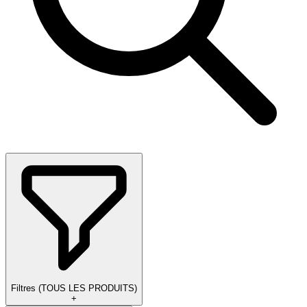
Filtres
(
TOUS LES PRODUITS
)
+