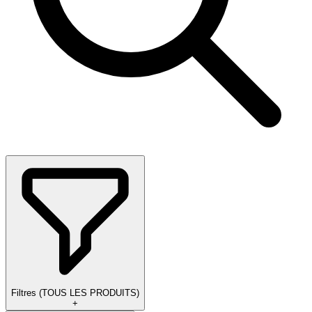
Filtres
(
TOUS LES PRODUITS
)
+