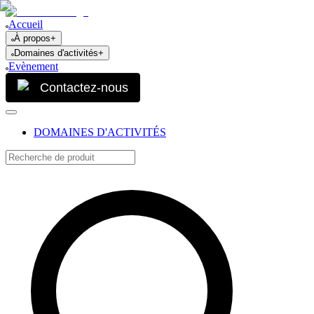
Accueil
À propos
+
Domaines d'activités
+
Evènement
Contactez-nous
DOMAINES D'ACTIVITÉS