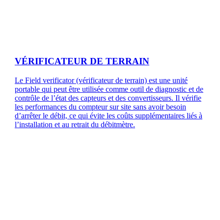
VÉRIFICATEUR DE TERRAIN
Le Field verificator (vérificateur de terrain) est une unité
portable qui peut être utilisée comme outil de diagnostic et de
contrôle de l’état des capteurs et des convertisseurs. Il vérifie
les performances du compteur sur site sans avoir besoin
d’arrêter le débit, ce qui évite les coûts supplémentaires liés à
l’installation et au retrait du débitmètre.