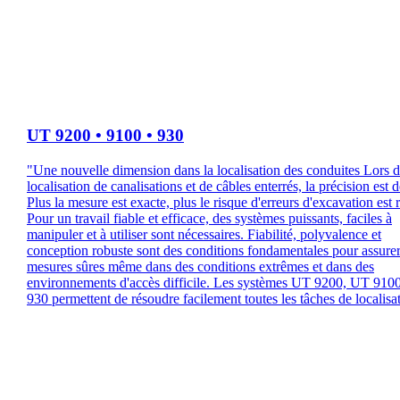
UT 9200 • 9100 • 930
"Une nouvelle dimension dans la localisation des conduites Lors d
localisation de canalisations et de câbles enterrés, la précision est 
Plus la mesure est exacte, plus le risque d'erreurs d'excavation est r
Pour un travail fiable et efficace, des systèmes puissants, faciles à
manipuler et à utiliser sont nécessaires. Fiabilité, polyvalence et
conception robuste sont des conditions fondamentales pour assure
mesures sûres même dans des conditions extrêmes et dans des
environnements d'accès difficile. Les systèmes UT 9200, UT 910
930 permettent de résoudre facilement toutes les tâches de localisat