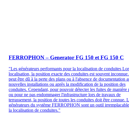
FERROPHON – Generator FG 150 et FG 150 C
"Les générateurs performants pour la localisation de conduites Lor
localisation, la position exacte des conduites est souvent inconnue
peut être dû à la perte des plans ou à l'absence de documentation a
nouvelles installations ou après la modification de la position des
conduites. Cependant, pour pouvoir détecter les fuites de manière 
ou pour ne pas endommager l'infrastructure lors de travaux de
terrassement, la position de toutes les conduites doit être connue. 
générateurs du système FERROPHON sont un outil irremplaçable
la localisation de conduites."