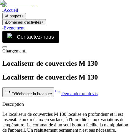
Accueil
À propos
+
Domaines d'activités
+
Evènement
Contactez-nous
Chargement...
Localiseur de couvercles M 130
Localiseur de couvercles M 130
Demander un devis
Télécharger la brochure
Description
Le localiseur de couvercles M 130 localise en profondeur et il est
insensible aux métaux en surface, à l'humidité et aux variations de
température. La commande à un seul bouton facilite la manipulation
de l'appareil. Un réajustement permanent n'est pas nécessaire.