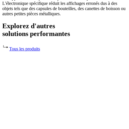
L'électronique spécifique réduit les affichages erronés dus à des
objets tels que des capsules de bouteilles, des canettes de boisson ou
autres petites pièces métalliques.
Explorez d'autres
solutions performantes
Tous les produits