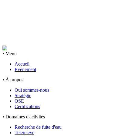
• Menu
Accueil
Evènement
• À propos
Qui sommes-nous
Stratégie
QSE
Certifications
• Domaines d'activités
Recherche de fuite d'eau
Telereleve