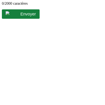
0
/2000 caractères
Envoyer